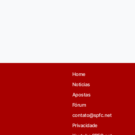
Home
Noticias
Apostas
Fórum
contato@spfc.net
Privacidade