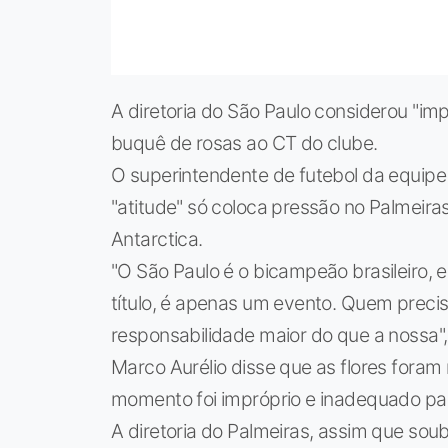
A diretoria do São Paulo considerou "im
buquê de rosas ao CT do clube.
O superintendente de futebol da equipe 
"atitude" só coloca pressão no Palmeira
Antarctica.
"O São Paulo é o bicampeão brasileiro, 
título, é apenas um evento. Quem preci
responsabilidade maior do que a nossa",
Marco Aurélio disse que as flores foram
momento foi impróprio e inadequado para
A diretoria do Palmeiras, assim que soub