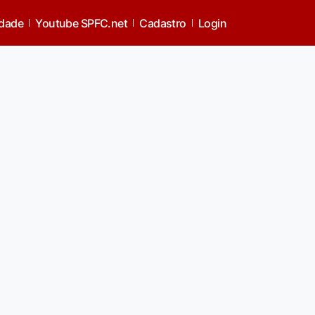
idade
Youtube SPFC.net
Cadastro
Login