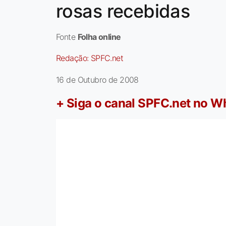
rosas recebidas
Fonte
Folha online
Redação:
SPFC.net
16 de Outubro de 2008
+ Siga o canal SPFC.net no 