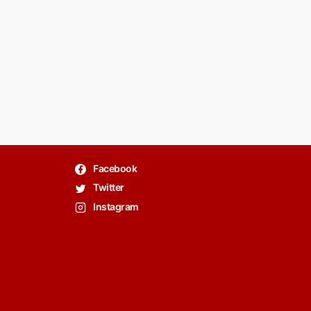
Facebook
Twitter
Instagram