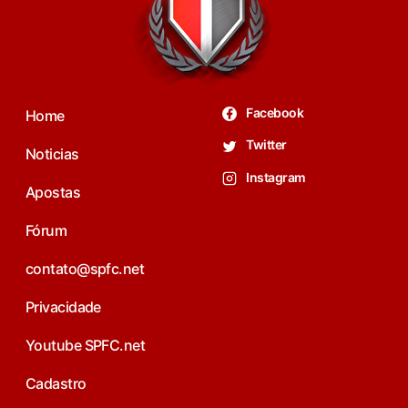
Facebook
Home
Twitter
Noticias
Instagram
Apostas
Fórum
contato@spfc.net
Privacidade
Youtube SPFC.net
Cadastro