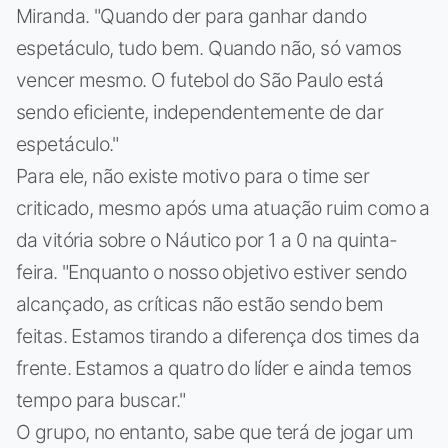
Miranda. "Quando der para ganhar dando
espetáculo, tudo bem. Quando não, só vamos
vencer mesmo. O futebol do São Paulo está
sendo eficiente, independentemente de dar
espetáculo."
Para ele, não existe motivo para o time ser
criticado, mesmo após uma atuação ruim como a
da vitória sobre o Náutico por 1 a 0 na quinta-
feira. "Enquanto o nosso objetivo estiver sendo
alcançado, as críticas não estão sendo bem
feitas. Estamos tirando a diferença dos times da
frente. Estamos a quatro do líder e ainda temos
tempo para buscar."
O grupo, no entanto, sabe que terá de jogar um