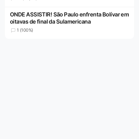
ONDE ASSISTIR! São Paulo enfrenta Bolívar em
oitavas de final da Sulamericana
1 (100%)