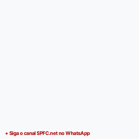
+ Siga o canal SPFC.net no WhatsApp