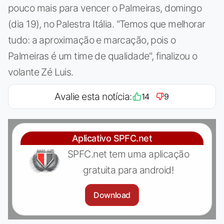
pouco mais para vencer o Palmeiras, domingo
(dia 19), no Palestra Itália. "Temos que melhorar
tudo: a aproximação e marcação, pois o
Palmeiras é um time de qualidade", finalizou o
volante Zé Luis.
Avalie esta notícia:
14
9
Aplicativo SPFC.net
SPFC.net tem uma aplicação
gratuita para android!
Download