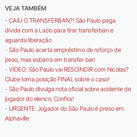
VEJA TAMBÉM
-
CAIU O TRANSFERBAN?! São Paulo paga
dívida com a Lazio para tirar transferban e
aguarda liberação
-
São Paulo acerta empréstimo de reforço de
peso, mas esbarra em transfer ban
-
VÍDEO: São Paulo vai RESCINDIR com Nicolas?
Clube toma posição FINAL sobre o caso!
-
São Paulo divulga nota oficial sobre acidente de
jogador do elenco; Confira!
-
URGENTE: Jogador do São Paulo é preso em
Alphaville