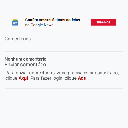
Comentários
Nenhum comentario!
Enviar comentário
Para enviar comentários, você precisa estar cadastrado,
clique
Aqui
. Para fazer login, clique
Aqui
.