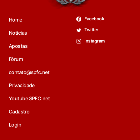
Facebook
Home
Twitter
Noticias
Instagram
Apostas
Fórum
contato@spfc.net
Privacidade
Youtube SPFC.net
Cadastro
Login