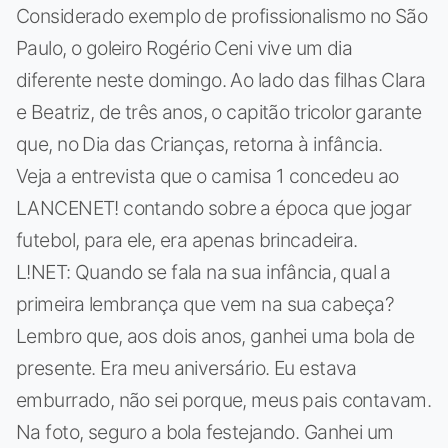
Considerado exemplo de profissionalismo no São
Paulo, o goleiro Rogério Ceni vive um dia
diferente neste domingo. Ao lado das filhas Clara
e Beatriz, de três anos, o capitão tricolor garante
que, no Dia das Crianças, retorna à infância.
Veja a entrevista que o camisa 1 concedeu ao
LANCENET! contando sobre a época que jogar
futebol, para ele, era apenas brincadeira.
L!NET: Quando se fala na sua infância, qual a
primeira lembrança que vem na sua cabeça?
Lembro que, aos dois anos, ganhei uma bola de
presente. Era meu aniversário. Eu estava
emburrado, não sei porque, meus pais contavam.
Na foto, seguro a bola festejando. Ganhei um