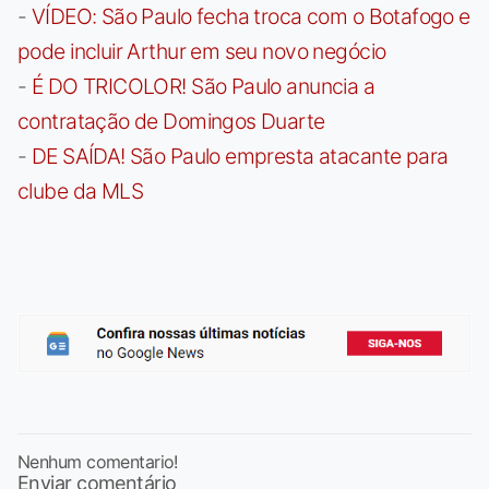
-
VÍDEO: São Paulo fecha troca com o Botafogo e
pode incluir Arthur em seu novo negócio
-
É DO TRICOLOR! São Paulo anuncia a
contratação de Domingos Duarte
-
DE SAÍDA! São Paulo empresta atacante para
clube da MLS
Nenhum comentario!
Enviar comentário