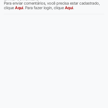
Para enviar comentários, você precisa estar cadastrado,
clique
Aqui
. Para fazer login, clique
Aqui
.