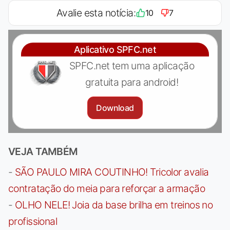
Avalie esta notícia:
10
7
Aplicativo SPFC.net
SPFC.net tem uma aplicação
gratuita para android!
Download
VEJA TAMBÉM
-
SÃO PAULO MIRA COUTINHO! Tricolor avalia
contratação do meia para reforçar a armação
-
OLHO NELE! Joia da base brilha em treinos no
profissional