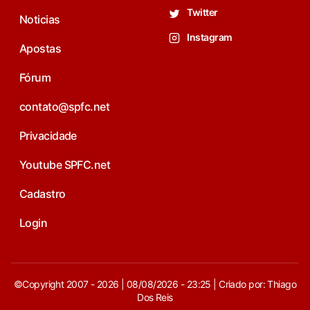
Twitter
Noticias
Instagram
Apostas
Fórum
contato@spfc.net
Privacidade
Youtube SPFC.net
Cadastro
Login
©Copyright 2007 - 2026 | 08/08/2026 - 23:25 | Criado por: Thiago
Dos Reis