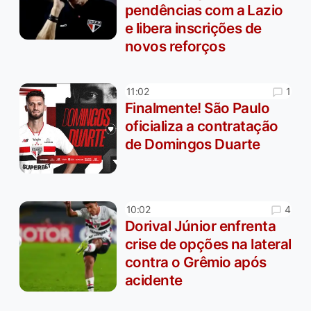
pendências com a Lazio
e libera inscrições de
novos reforços
1
11:02
Finalmente! São Paulo
oficializa a contratação
de Domingos Duarte
4
10:02
Dorival Júnior enfrenta
crise de opções na lateral
contra o Grêmio após
acidente