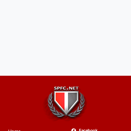
Facebook