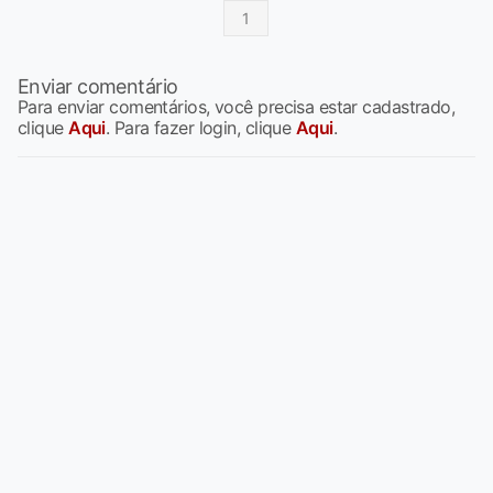
1
Enviar comentário
Para enviar comentários, você precisa estar cadastrado,
clique
Aqui
. Para fazer login, clique
Aqui
.