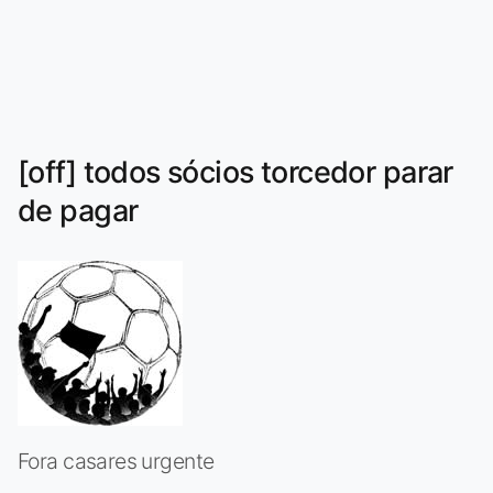
[off] todos sócios torcedor parar
de pagar
Fora casares urgente