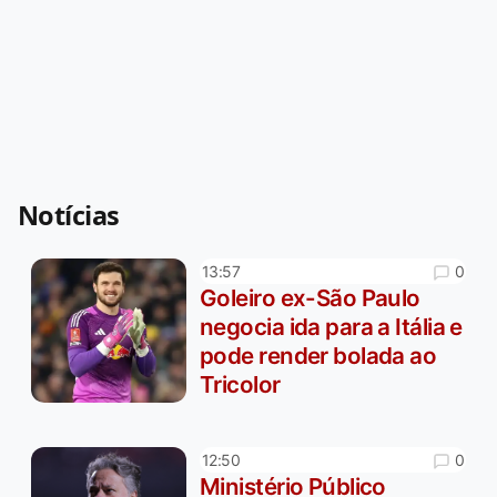
Notícias
0
13:57
Goleiro ex-São Paulo
negocia ida para a Itália e
pode render bolada ao
Tricolor
0
12:50
Ministério Público