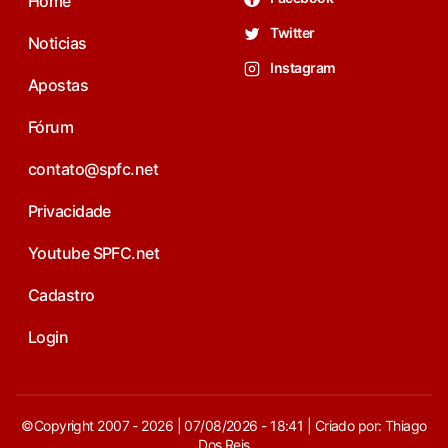
Home
Twitter
Noticias
Instagram
Apostas
Fórum
contato@spfc.net
Privacidade
Youtube SPFC.net
Cadastro
Login
©Copyright 2007 - 2026 | 07/08/2026 - 18:41 | Criado por: Thiago
Dos Reis