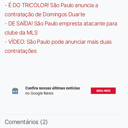
-
É DO TRICOLOR! São Paulo anuncia a
contratação de Domingos Duarte
-
DE SAÍDA! São Paulo empresta atacante para
clube da MLS
-
VÍDEO: São Paulo pode anunciar mais duas
contratações
Comentários (2)