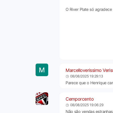
O River Plate só agradece
Marcelloverissimo Veri
08/08/2025 19:29:13
Parece que o Henrique ca
Cemporcento
08/08/2025 19:06:29
Não são vendas estranhas