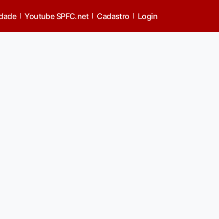
idade
Youtube SPFC.net
Cadastro
Login