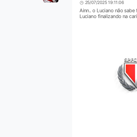
25/07/2025 19:11:06
Ainn.. o Luciano não sabe f
Luciano finalizando na car