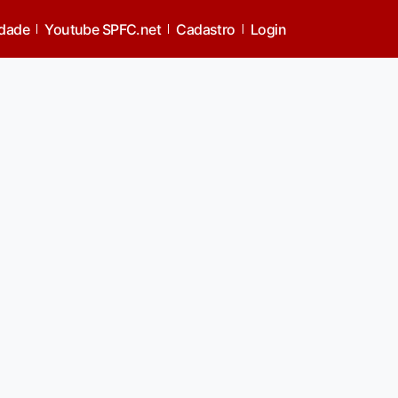
idade
Youtube SPFC.net
Cadastro
Login