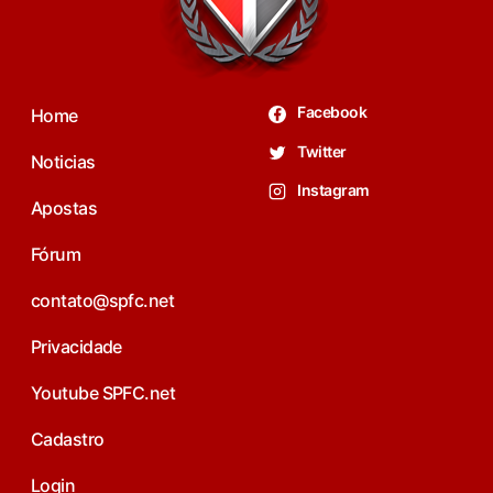
Facebook
Home
Twitter
Noticias
Instagram
Apostas
Fórum
contato@spfc.net
Privacidade
Youtube SPFC.net
Cadastro
Login