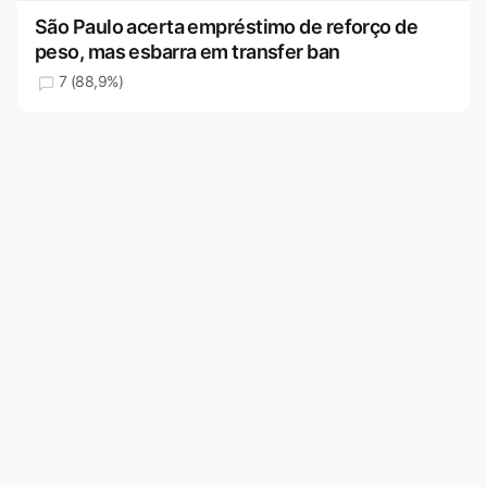
São Paulo acerta empréstimo de reforço de
peso, mas esbarra em transfer ban
7 (88,9%)