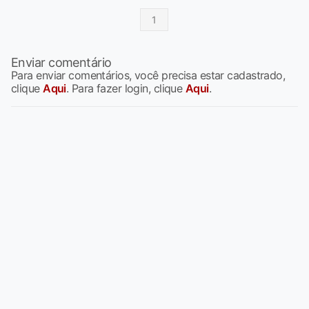
1
Enviar comentário
Para enviar comentários, você precisa estar cadastrado,
clique
Aqui
. Para fazer login, clique
Aqui
.