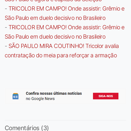
-
TRICOLOR EM CAMPO! Onde assistir: Grêmio e
São Paulo em duelo decisivo no Brasileiro
-
TRICOLOR EM CAMPO! Onde assistir: Grêmio e
São Paulo em duelo decisivo no Brasileiro
-
SÃO PAULO MIRA COUTINHO! Tricolor avalia
contratação do meia para reforçar a armação
Comentários (3)