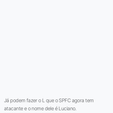
Já podem fazer o L que o SPFC agora tem
atacante e o nome dele é Luciano.