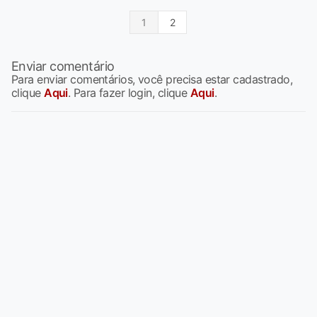
1
2
Enviar comentário
Para enviar comentários, você precisa estar cadastrado,
clique
Aqui
. Para fazer login, clique
Aqui
.