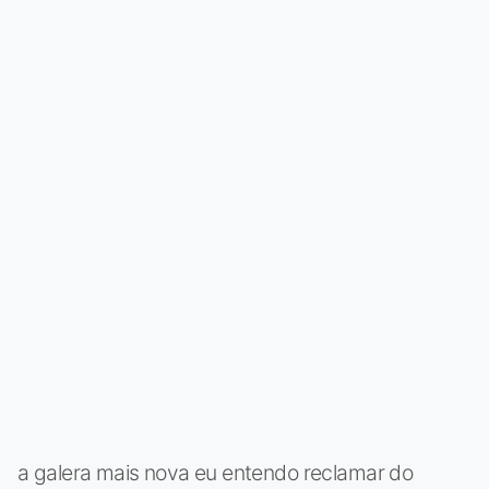
a galera mais nova eu entendo reclamar do