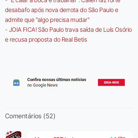
desabafo após nova derrota do São Paulo e
admite que "algo precisa mudar"
-
JOIA FICA! São Paulo trava saída de Luís Osório
e recusa proposta do Real Betis
Comentários (52)