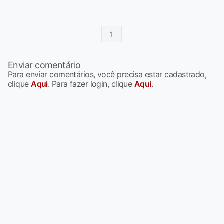
1
Enviar comentário
Para enviar comentários, você precisa estar cadastrado,
clique
Aqui
. Para fazer login, clique
Aqui
.