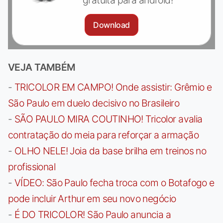
Download
VEJA TAMBÉM
-
TRICOLOR EM CAMPO! Onde assistir: Grêmio e
São Paulo em duelo decisivo no Brasileiro
-
SÃO PAULO MIRA COUTINHO! Tricolor avalia
contratação do meia para reforçar a armação
-
OLHO NELE! Joia da base brilha em treinos no
profissional
-
VÍDEO: São Paulo fecha troca com o Botafogo e
pode incluir Arthur em seu novo negócio
-
É DO TRICOLOR! São Paulo anuncia a