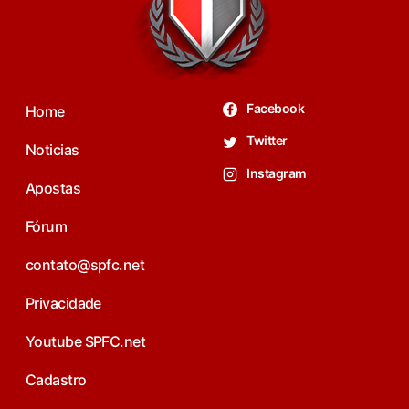
Facebook
Home
Twitter
Noticias
Instagram
Apostas
Fórum
contato@spfc.net
Privacidade
Youtube SPFC.net
Cadastro