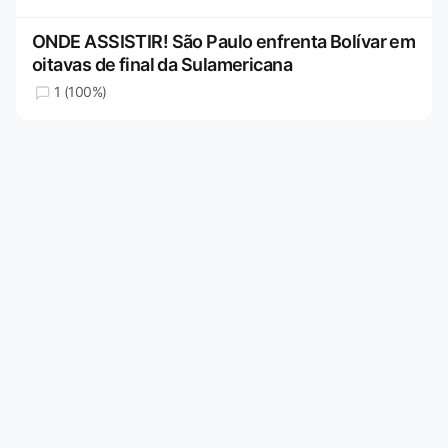
ONDE ASSISTIR! São Paulo enfrenta Bolívar em
oitavas de final da Sulamericana
1 (100%)