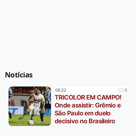
Notícias
0
08:22
TRICOLOR EM CAMPO!
Onde assistir: Grêmio e
São Paulo em duelo
decisivo no Brasileiro