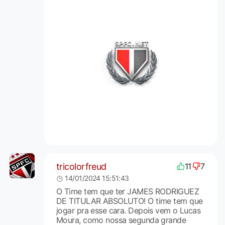
tricolorfreud
11
7
14/01/2024 15:51:43
O Time tem que ter JAMES RODRIGUEZ
DE TITULAR ABSOLUTO! O time tem que
jogar pra esse cara. Depois vem o Lucas
Moura, como nossa segunda grande