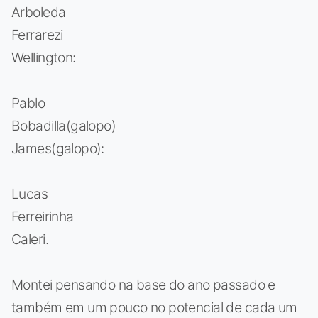
Arboleda
Ferrarezi
Wellington:
Pablo
Bobadilla(galopo)
James(galopo):
Lucas
Ferreirinha
Caleri.
Montei pensando na base do ano passado e
também em um pouco no potencial de cada um