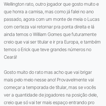
Wellington rato, outro jogador que gosto muito e
que honra a camisa, mas como já falei no ano
passado, agora com um monte de meia o Lucas
com certeza vai retornar pra ponta direita e lá
ainda temos o William Gomes que futuramente
creio que vai ser titular e ir pra Europa, e também
temos o Erick que teve grandes números no
Ceará!
Gosto muito do rato mas acho que vai brigar
mais pelo meio nesse ano! Provavelmente vai
começar a temporada de títular, mas se vocês
ver a quantidade de jogadores na posição dele,
creio que só vai ter mais espaço entrando pro