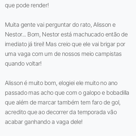
que pode render!
Muita gente vai perguntar do rato, Alisson e
Nestor... Bom, Nestor está machucado então de
imediato já tirei! Mas creio que ele vai brigar por
uma vaga com um de nossos meio campistas
quando voltar!
Alisson é muito bom, elogiei ele muito no ano
passado mas acho que com o galopo e bobadilla
que além de marcar também tem faro de gol,
acredito que ao decorrer da temporada vão
acabar ganhando a vaga dele!