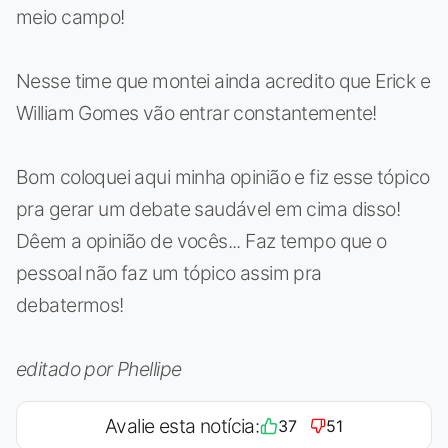
meio campo!
Nesse time que montei ainda acredito que Erick e
William Gomes vão entrar constantemente!
Bom coloquei aqui minha opinião e fiz esse tópico
pra gerar um debate saudável em cima disso!
Dêem a opinião de vocês... Faz tempo que o
pessoal não faz um tópico assim pra
debatermos!
editado por Phellipe
Avalie esta notícia:
37
51