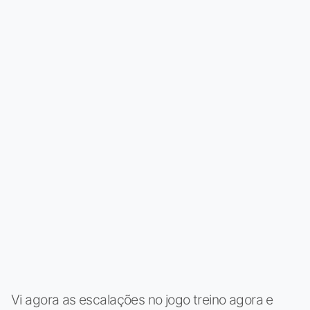
Vi agora as escalações no jogo treino agora e