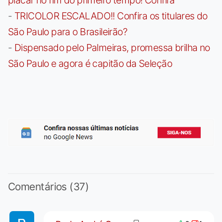
-
TRICOLOR ESCALADO!! Confira os titulares do
São Paulo para o Brasileirão?
-
Dispensado pelo Palmeiras, promessa brilha no
São Paulo e agora é capitão da Seleção
Comentários (37)