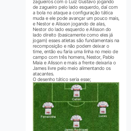
zagueiros com o Luiz Gustavo jogando
de zagueiro pelo lado esquerdo, daí com
a bola no ataque a configuração tática
muda e ele pode avançar um pouco mais,
e Nestor e Alisson jogando de alas,
Nestor do lado esquerdo e Alisson do
lado direito (basicamente como eles já
jogam) esses atletas são fundamentais na
recomposição e não podem deixar o
time, então eu faria uma linha no meio de
campo com três homens, Nestor, Pablo
Maia e Alisson e mais a frente deixaria o
James livre pelo meio alimentando os
atacantes.
O desenho tático seria esse;