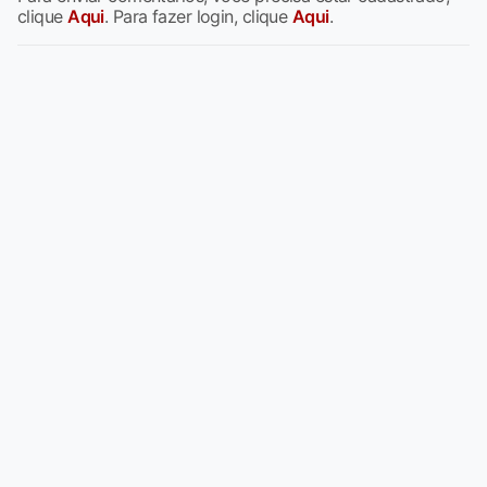
clique
Aqui
. Para fazer login, clique
Aqui
.