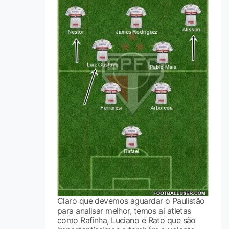
Claro que devemos aguardar o Paulistão
para analisar melhor, temos ai atletas
como Rafinha, Luciano e Rato que são