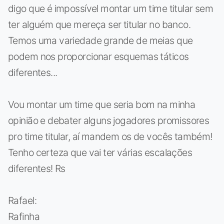
digo que é impossível montar um time titular sem
ter alguém que mereça ser titular no banco.
Temos uma variedade grande de meias que
podem nos proporcionar esquemas táticos
diferentes...
Vou montar um time que seria bom na minha
opinião e debater alguns jogadores promissores
pro time titular, aí mandem os de vocês também!
Tenho certeza que vai ter várias escalações
diferentes! Rs
Rafael:
Rafinha