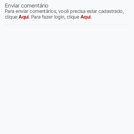
Enviar comentário
Para enviar comentários, você precisa estar cadastrado,
clique
Aqui
. Para fazer login, clique
Aqui
.