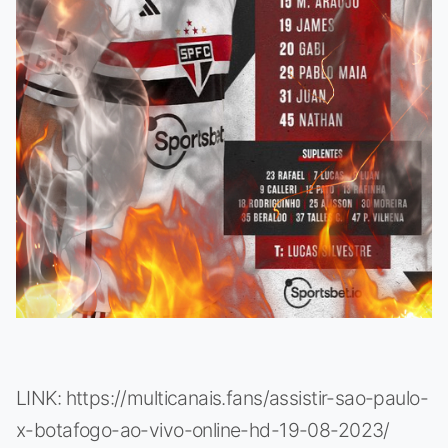
LINK: https://multicanais.fans/assistir-sao-paulo-
x-botafogo-ao-vivo-online-hd-19-08-2023/