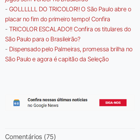
-
GOLLLLLL DO TRICOLOR!! O São Paulo abre o
placar no fim do primeiro tempo! Confira
-
TRICOLOR ESCALADO!! Confira os titulares do
São Paulo para o Brasileirão?
-
Dispensado pelo Palmeiras, promessa brilha no
São Paulo e agora é capitão da Seleção
Comentários (75)