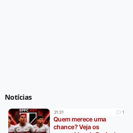
Notícias
1
21:31
Quem merece uma
chance? Veja os