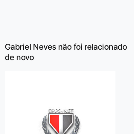
Gabriel Neves não foi relacionado
de novo