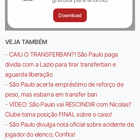
Download
VEJA TAMBÉM
-
CAIU O TRANSFERBAN?! São Paulo paga
dívida com a Lazio para tirar transferban e
aguarda liberação
-
São Paulo acerta empréstimo de reforço de
peso, mas esbarra em transfer ban
-
VÍDEO: São Paulo vai RESCINDIR com Nicolas?
Clube toma posição FINAL sobre o caso!
-
São Paulo divulga nota oficial sobre acidente de
jogador do elenco; Confira!