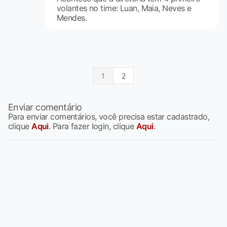
volantes no time: Luan, Maia, Neves e
Mendes.
1
2
Enviar comentário
Para enviar comentários, você precisa estar cadastrado,
clique
Aqui
. Para fazer login, clique
Aqui
.