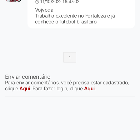
11/10/2022 16:47:02
Vojvoda
Trabalho excelente no Fortaleza e já
conhece o futebol brasileiro
1
Enviar comentário
Para enviar comentários, você precisa estar cadastrado,
clique
Aqui
. Para fazer login, clique
Aqui
.