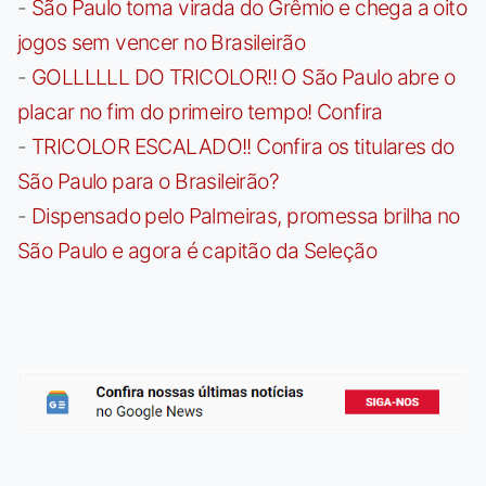
-
São Paulo toma virada do Grêmio e chega a oito
jogos sem vencer no Brasileirão
-
GOLLLLLL DO TRICOLOR!! O São Paulo abre o
placar no fim do primeiro tempo! Confira
-
TRICOLOR ESCALADO!! Confira os titulares do
São Paulo para o Brasileirão?
-
Dispensado pelo Palmeiras, promessa brilha no
São Paulo e agora é capitão da Seleção