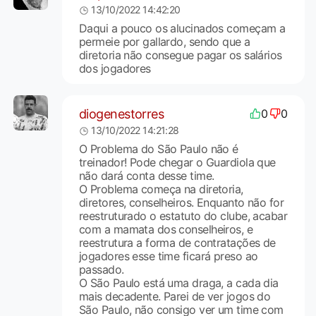
13/10/2022 14:42:20
Daqui a pouco os alucinados começam a
permeie por gallardo, sendo que a
diretoria não consegue pagar os salários
dos jogadores
diogenestorres
0
0
13/10/2022 14:21:28
O Problema do São Paulo não é
treinador! Pode chegar o Guardiola que
não dará conta desse time.
O Problema começa na diretoria,
diretores, conselheiros. Enquanto não for
reestruturado o estatuto do clube, acabar
com a mamata dos conselheiros, e
reestrutura a forma de contratações de
jogadores esse time ficará preso ao
passado.
O São Paulo está uma draga, a cada dia
mais decadente. Parei de ver jogos do
São Paulo, não consigo ver um time com