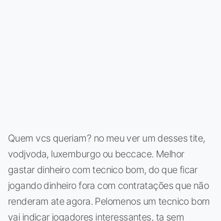
Quem vcs queriam? no meu ver um desses tite,
vodjvoda, luxemburgo ou beccace. Melhor
gastar dinheiro com tecnico bom, do que ficar
jogando dinheiro fora com contratações que não
renderam ate agora. Pelomenos um tecnico bom
vai indicar jogadores interessantes, ta sem