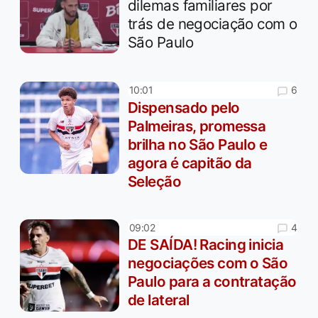
dilemas familiares por
trás de negociação com o
São Paulo
6
10:01
Dispensado pelo
Palmeiras, promessa
brilha no São Paulo e
agora é capitão da
Seleção
4
09:02
DE SAÍDA! Racing inicia
negociações com o São
Paulo para a contratação
de lateral