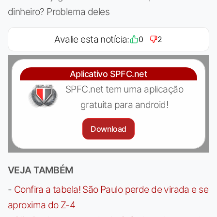
dinheiro? Problema deles
Avalie esta notícia:
0
2
Aplicativo SPFC.net
SPFC.net tem uma aplicação
gratuita para android!
Download
VEJA TAMBÉM
-
Confira a tabela! São Paulo perde de virada e se
aproxima do Z-4