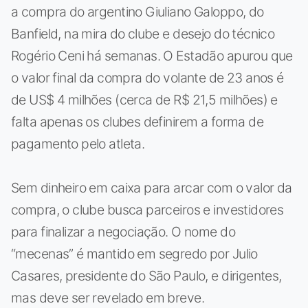
a compra do argentino Giuliano Galoppo, do
Banfield, na mira do clube e desejo do técnico
Rogério Ceni há semanas. O Estadão apurou que
o valor final da compra do volante de 23 anos é
de US$ 4 milhões (cerca de R$ 21,5 milhões) e
falta apenas os clubes definirem a forma de
pagamento pelo atleta.
Sem dinheiro em caixa para arcar com o valor da
compra, o clube busca parceiros e investidores
para finalizar a negociação. O nome do
“mecenas” é mantido em segredo por Julio
Casares, presidente do São Paulo, e dirigentes,
mas deve ser revelado em breve.