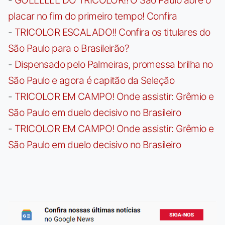
placar no fim do primeiro tempo! Confira
-
TRICOLOR ESCALADO!! Confira os titulares do
São Paulo para o Brasileirão?
-
Dispensado pelo Palmeiras, promessa brilha no
São Paulo e agora é capitão da Seleção
-
TRICOLOR EM CAMPO! Onde assistir: Grêmio e
São Paulo em duelo decisivo no Brasileiro
-
TRICOLOR EM CAMPO! Onde assistir: Grêmio e
São Paulo em duelo decisivo no Brasileiro