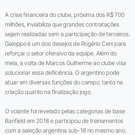
A crise financeira do clube, próxima dos R$ 700
milhões, inviabiliza que grandes contratações
sejam realizadas sem a participação de terceiros.
Galoppo é um dos desejos de Rogério Ceni para
reforçar o setor ofensivo da equipe. Além do
meia, a volta de Marcos Guilherme ao clube visa
solucionar essa deficiência. O argentino pode
atuar em diversas funções do campo, tanto na
criação quanto na finalização jogo.
O volante foi revelado pelas categorias de base
Banfield em 2018 e participou de treinamentos
com a seleção argentina sub-18 no mesmo ano.