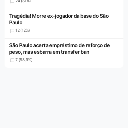
24 (81%)
Tragédia! Morre ex-jogador da base do São
Paulo
12 (12%)
São Paulo acerta empréstimo de reforço de
peso, mas esbarra em transfer ban
7 (88,9%)