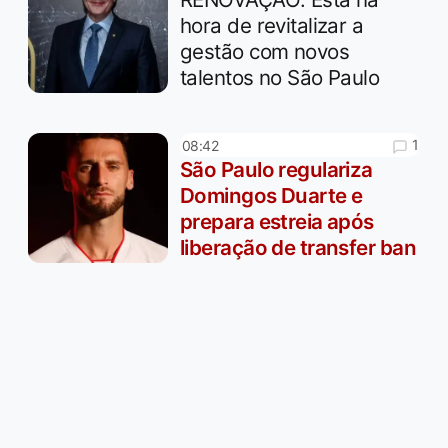
hora de revitalizar a
gestão com novos
talentos no São Paulo
1
08:42
São Paulo regulariza
Domingos Duarte e
prepara estreia após
liberação de transfer ban