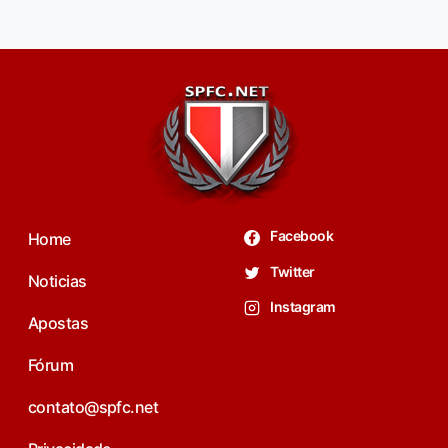
Facebook
Home
Twitter
Noticias
Instagram
Apostas
Fórum
contato@spfc.net