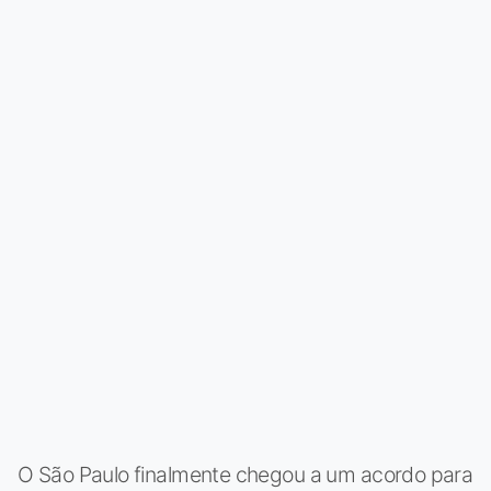
O São Paulo finalmente chegou a um acordo para