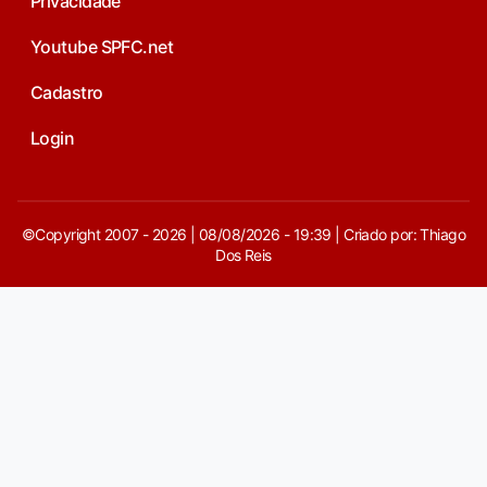
Privacidade
Youtube SPFC.net
Cadastro
Login
©Copyright 2007 - 2026 | 08/08/2026 - 19:39 | Criado por: Thiago
Dos Reis