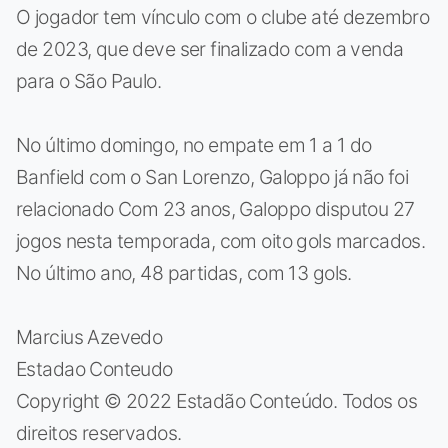
O jogador tem vínculo com o clube até dezembro
de 2023, que deve ser finalizado com a venda
para o São Paulo.
No último domingo, no empate em 1 a 1 do
Banfield com o San Lorenzo, Galoppo já não foi
relacionado Com 23 anos, Galoppo disputou 27
jogos nesta temporada, com oito gols marcados.
No último ano, 48 partidas, com 13 gols.
Marcius Azevedo
Estadao Conteudo
Copyright © 2022 Estadão Conteúdo. Todos os
direitos reservados.