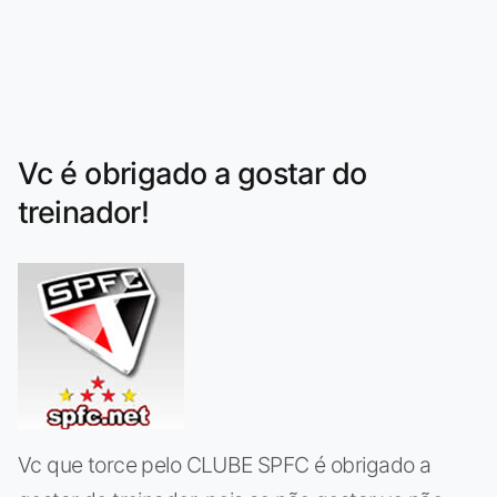
Vc é obrigado a gostar do
treinador!
Vc que torce pelo CLUBE SPFC é obrigado a