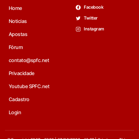
Facebook
Home
Twitter
Noticias
Instagram
Apostas
Fórum
contato@spfc.net
Privacidade
Youtube SPFC.net
Cadastro
Login