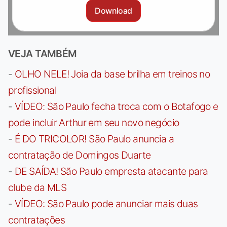
Download
VEJA TAMBÉM
-
OLHO NELE! Joia da base brilha em treinos no
profissional
-
VÍDEO: São Paulo fecha troca com o Botafogo e
pode incluir Arthur em seu novo negócio
-
É DO TRICOLOR! São Paulo anuncia a
contratação de Domingos Duarte
-
DE SAÍDA! São Paulo empresta atacante para
clube da MLS
-
VÍDEO: São Paulo pode anunciar mais duas
contratações