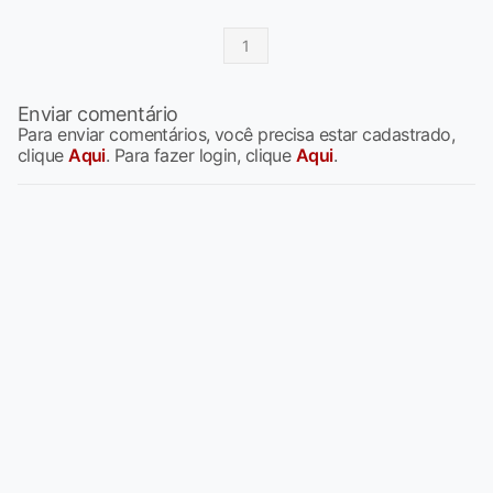
1
Enviar comentário
Para enviar comentários, você precisa estar cadastrado,
clique
Aqui
. Para fazer login, clique
Aqui
.