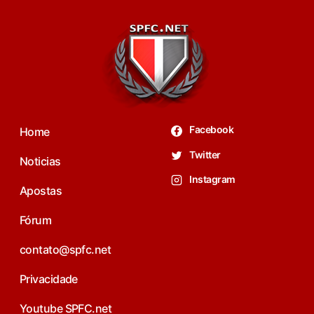
Facebook
Home
Twitter
Noticias
Instagram
Apostas
Fórum
contato@spfc.net
Privacidade
Youtube SPFC.net