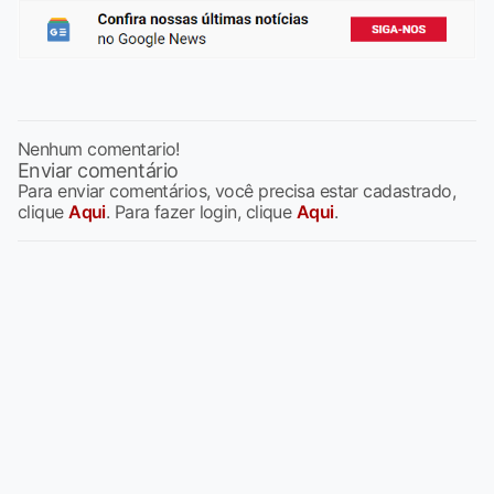
Nenhum comentario!
Enviar comentário
Para enviar comentários, você precisa estar cadastrado,
clique
Aqui
. Para fazer login, clique
Aqui
.