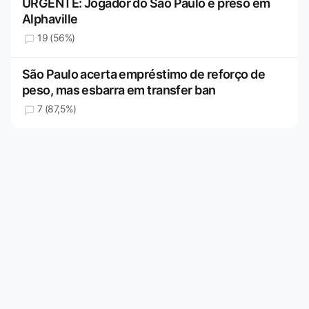
URGENTE: Jogador do São Paulo é preso em
Alphaville
19 (56%)
São Paulo acerta empréstimo de reforço de
peso, mas esbarra em transfer ban
7 (87,5%)