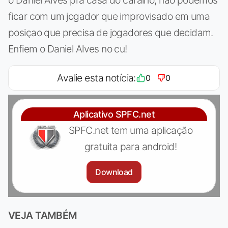
ficar com um jogador que improvisado em uma
posiçao que precisa de jogadores que decidam.
Enfiem o Daniel Alves no cu!
Avalie esta notícia:
0
0
Aplicativo SPFC.net
SPFC.net tem uma aplicação
gratuita para android!
Download
VEJA TAMBÉM