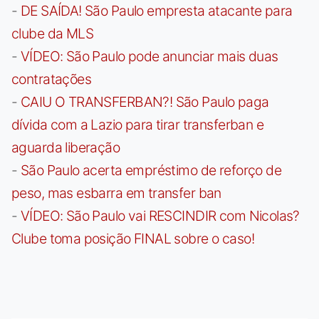
-
DE SAÍDA! São Paulo empresta atacante para
clube da MLS
-
VÍDEO: São Paulo pode anunciar mais duas
contratações
-
CAIU O TRANSFERBAN?! São Paulo paga
dívida com a Lazio para tirar transferban e
aguarda liberação
-
São Paulo acerta empréstimo de reforço de
peso, mas esbarra em transfer ban
-
VÍDEO: São Paulo vai RESCINDIR com Nicolas?
Clube toma posição FINAL sobre o caso!