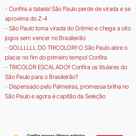
-
Confira a tabela! São Paulo perde de virada e se
aproxima do Z-4
-
São Paulo toma virada do Grêmio e chega a oito
jogos sem vencer no Brasileirão
-
GOLLLLLL DO TRICOLOR!! O São Paulo abre o
placar no fim do primeiro tempo! Confira
-
TRICOLOR ESCALADO!! Confira os titulares do
São Paulo para o Brasileirão?
-
Dispensado pelo Palmeiras, promessa brilha no
São Paulo e agora é capitão da Seleção