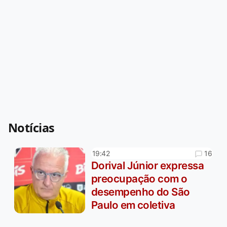
Notícias
16
19:42
Dorival Júnior expressa
preocupação com o
desempenho do São
Paulo em coletiva