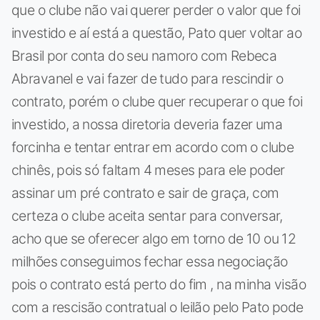
que o clube não vai querer perder o valor que foi
investido e aí está a questão, Pato quer voltar ao
Brasil por conta do seu namoro com Rebeca
Abravanel e vai fazer de tudo para rescindir o
contrato, porém o clube quer recuperar o que foi
investido, a nossa diretoria deveria fazer uma
forcinha e tentar entrar em acordo com o clube
chinês, pois só faltam 4 meses para ele poder
assinar um pré contrato e sair de graça, com
certeza o clube aceita sentar para conversar,
acho que se oferecer algo em torno de 10 ou 12
milhões conseguimos fechar essa negociação
pois o contrato está perto do fim , na minha visão
com a rescisão contratual o leilão pelo Pato pode