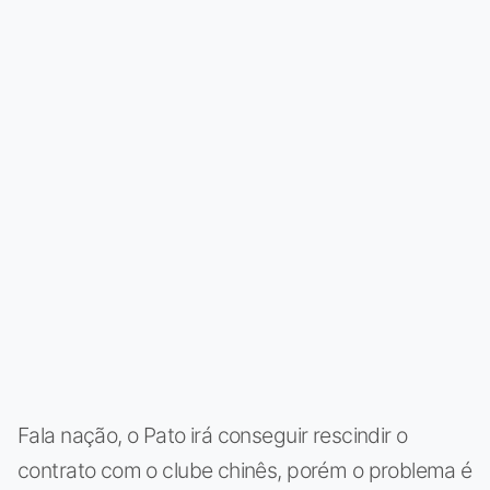
Fala nação, o Pato irá conseguir rescindir o
contrato com o clube chinês, porém o problema é