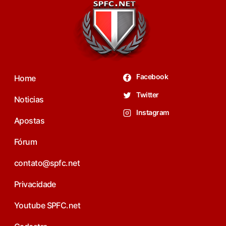
Facebook
Home
Twitter
Noticias
Instagram
Apostas
Fórum
contato@spfc.net
Privacidade
Youtube SPFC.net