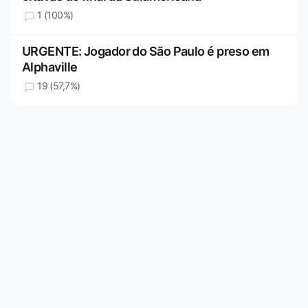
1 (100%)
URGENTE: Jogador do São Paulo é preso em
Alphaville
19 (57,7%)