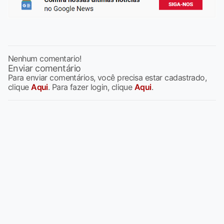
Nenhum comentario!
Enviar comentário
Para enviar comentários, você precisa estar cadastrado,
clique
Aqui
. Para fazer login, clique
Aqui
.