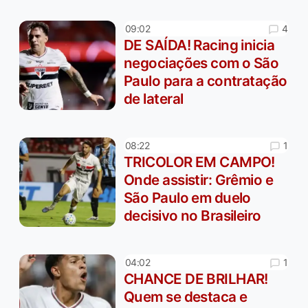
4
09:02
DE SAÍDA! Racing inicia
negociações com o São
Paulo para a contratação
de lateral
1
08:22
TRICOLOR EM CAMPO!
Onde assistir: Grêmio e
São Paulo em duelo
decisivo no Brasileiro
1
04:02
CHANCE DE BRILHAR!
Quem se destaca e