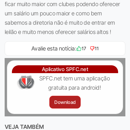
ficar muito maior com clubes podendo oferecer
um salário um pouco maior e como bem
sabemos a diretoria não é muito de entrar em
leilão e muito menos oferecer salários altos !
Avalie esta notícia:
17
11
Aplicativo SPFC.net
SPFC.net tem uma aplicação
gratuita para android!
Download
VEJA TAMBÉM