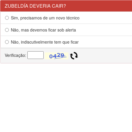
ZUBELDÍA DEVERIA CAIR?
Sim, precisamos de um novo técnico
Não, mas devemos ficar sob alerta
Não, indiscutivelmente tem que ficar
Verificação: